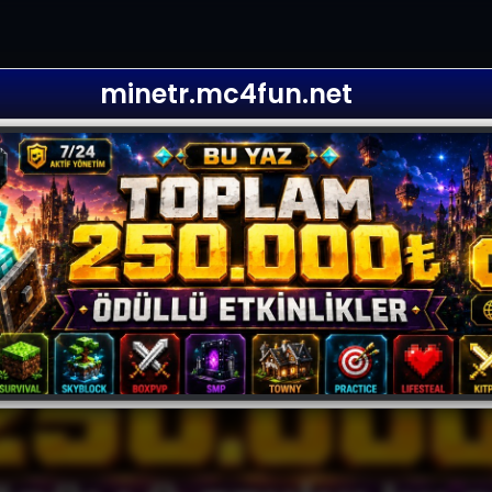
Minecr
minetr.mc4fun.net
Sunucular
Reklam