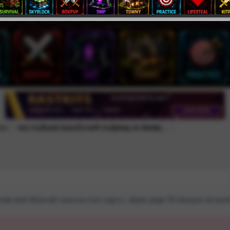
eri
mc.tc/bati.host/craft.tc/play.tc Rehberleri
çinde aktif Minecraft sunucunu kur! Lag’sız, düşük pingli TR lokasyon ile kend