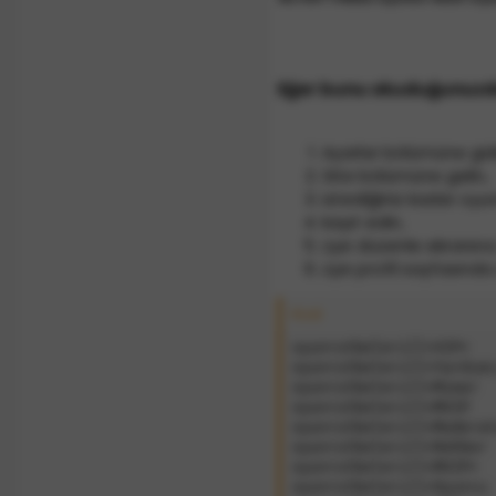
Eğer bunu okuduğunuzd
Ayarlar bölümüne gid
Site bölümüne gelin,
istediğiniz kadar oyun
kayıt edin,
üye düzenle ekranına
üye profil sayfasınd
Kod:
oyunrutbeleri[]=VIP+

oyunrutbeleri[]=Yardımc
oyunrutbeleri[]=Mimar

oyunrutbeleri[]=MVIP

oyunrutbeleri[]=Moderat
oyunrutbeleri[]=Rehber

oyunrutbeleri[]=MVIP+

oyunrutbeleri[]=Oyuncu
