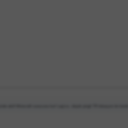
çinde aktif Minecraft sunucunu kur! Lag’sız, düşük pingli TR lokasyon ile kend