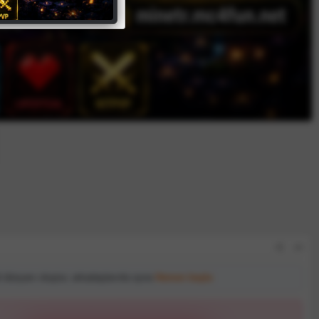
#1
i dünyanı oluştur, arkadaşlarınla oyna
Hemen başla