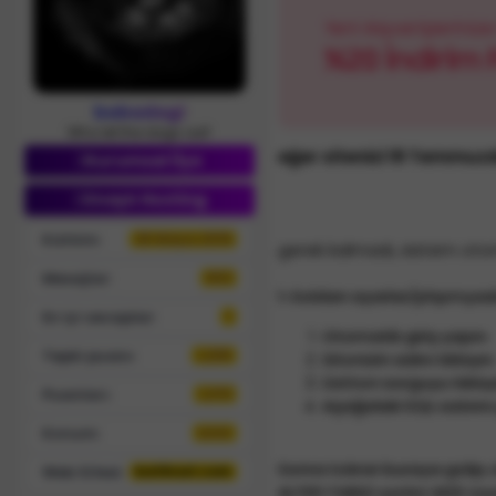
ş
ç
l
t
a
a
t
r
a
i
n
h
babadagi
i
Who let the dogs out!
eğer sitenizi 19 Temmuz
Kurumsal Üye
Onaylı Hosting
Katılım
28 Mayıs 2018
gerek kalmadı, sistem oto
Mesajlar
662
1. Soldan ayarlar/phpmya
En iyi cevaplar
1
Otomatik giriş yapın.
Tepki puanı
1,206
Sitenizin adını tıklayın.
Üstten sorguyu tıklayı
Puanları
1,310
Aşağıdaki SQL satırın
Konum
izmir
Sonra tekrar buraya gelip,
Web Sitesi
batihost.com
ALTER TABLE uyeler ADD oyu