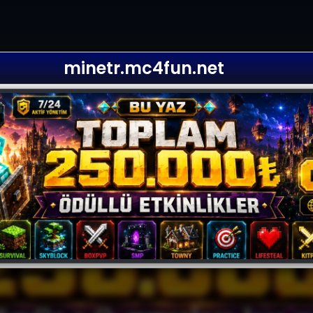
Minecra
minetr.mc4fun.net
Sunucular
Reklam