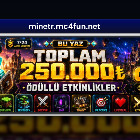
Minecr
minetr.mc4fun.net
Sunucular
Reklam