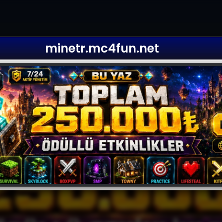
Minecra
minetr.mc4fun.net
Sunucular
Reklam