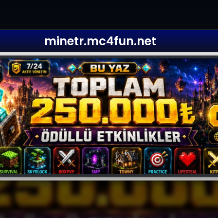
Minecraf
minetr.mc4fun.net
Sunucular
Reklam