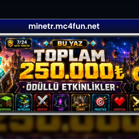
M
minetr.mc4fun.net
Sunucular
Reklam