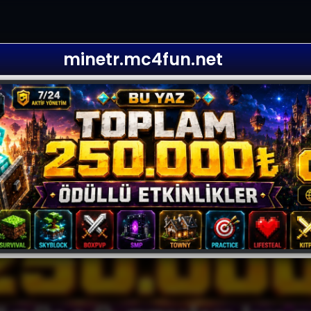
MinecraftTR'
minetr.mc4fun.net
Sunucular
Reklam