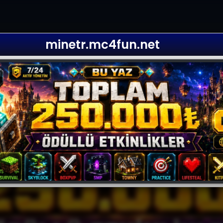
M
minetr.mc4fun.net
Sunucular
Reklam