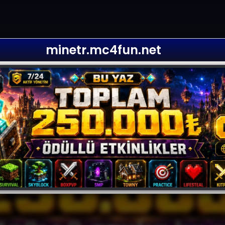
Minecra
minetr.mc4fun.net
Sunucular
Reklam